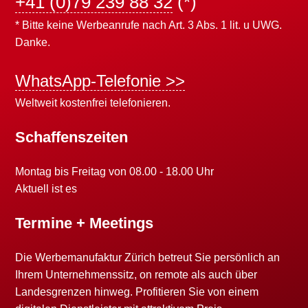
+41 (0)79 239 88 32
(*)
* Bitte keine Werbeanrufe nach Art. 3 Abs. 1 lit. u UWG.
Danke.
WhatsApp-Telefonie >>
Weltweit kostenfrei telefonieren.
Schaffenszeiten
Montag bis Freitag von 08.00 - 18.00 Uhr
Aktuell ist es
Termine + Meetings
Die Werbemanufaktur Zürich betreut Sie persönlich an
Ihrem Unternehmenssitz, on remote als auch über
Landesgrenzen hinweg. Profitieren Sie von einem