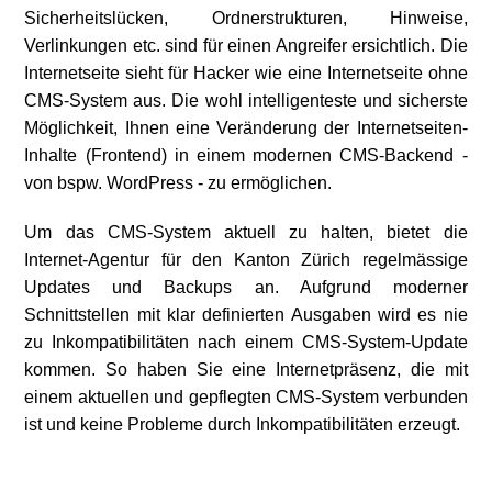
aufnehmen
Sicherheitslücken, Ordnerstrukturen, Hinweise,
Verlinkungen etc. sind für einen Angreifer ersichtlich. Die
Internetseite sieht für Hacker wie eine Internetseite ohne
CMS-System aus. Die wohl intelligenteste und sicherste
Möglichkeit, Ihnen eine Veränderung der Internetseiten-
Inhalte (Frontend) in einem modernen CMS-Backend -
von bspw. WordPress - zu ermöglichen.
Um das CMS-System aktuell zu halten, bietet die
Internet-Agentur für den Kanton Zürich regelmässige
Updates und Backups an. Aufgrund moderner
Schnittstellen mit klar definierten Ausgaben wird es nie
zu Inkompatibilitäten nach einem CMS-System-Update
kommen. So haben Sie eine Internetpräsenz, die mit
einem aktuellen und gepflegten CMS-System verbunden
ist und keine Probleme durch Inkompatibilitäten erzeugt.