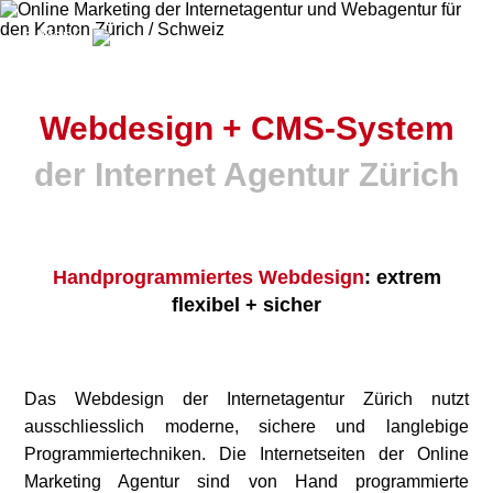
≡ Menü
Webdesign + CMS-System
der Internet Agentur Zürich
Handprogrammiertes Webdesign
: extrem
flexibel + sicher
Das
Webdesign
der
Internetagentur Zürich
nutzt
ausschliesslich moderne, sichere und langlebige
Programmiertechniken. Die Internetseiten der Online
Marketing Agentur sind von Hand programmierte