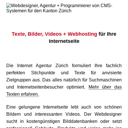
Texte, Bilder, Videos + Webhosting
für Ihre
Internetseite
Die
Internet Agentur Zürich
formuliert Ihre fachlich
perfekten Stichpunkte und Texte für anvisierte
Zielgruppen aus. Das alles natürlich für Suchmaschinen
und Internetseitenbesucher optimiert.
Mehr über das
Texten erfahren.
Eine gelungene Internetseite lebt auch von schönen
Bildern und interessanten Videos. Der
Webdesigner
sucht in kostengünstigen Bilddatenbanken oder setzt