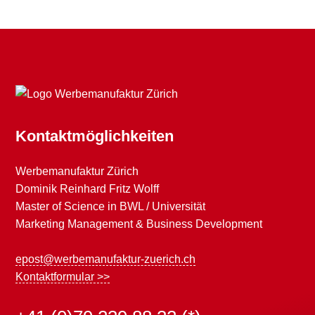
Kontaktmöglichkeiten
Werbemanufaktur Zürich
Dominik Reinhard Fritz Wolff
Master of Science in BWL / Universität
Marketing Management & Business Development
epost@werbemanufaktur-zuerich.ch
Kontaktformular >>