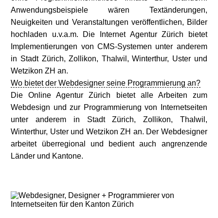
Anwendungsbeispiele wären Textänderungen,
Neuigkeiten und Veranstaltungen veröffentlichen, Bilder
hochladen u.v.a.m. Die Internet Agentur Zürich bietet
Implementierungen von CMS-Systemen unter anderem
in Stadt Zürich, Zollikon, Thalwil, Winterthur, Uster und
Wetzikon ZH an.
Wo bietet der Webdesigner seine Programmierung an?
Die Online Agentur Zürich bietet alle Arbeiten zum
Webdesign und zur Programmierung von Internetseiten
unter anderem in Stadt Zürich, Zollikon, Thalwil,
Winterthur, Uster und Wetzikon ZH an. Der Webdesigner
arbeitet überregional und bedient auch angrenzende
Länder und Kantone.