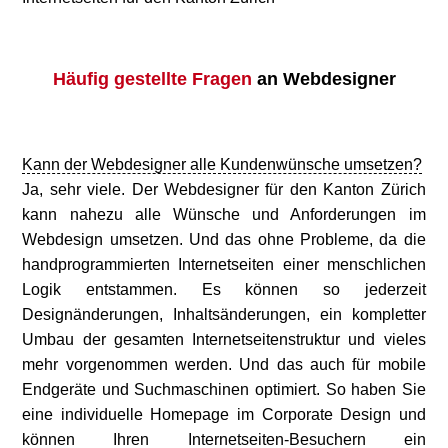
Häufig gestellte Fragen
an Webdesigner
Kann der Webdesigner alle Kundenwünsche umsetzen?
Ja, sehr viele. Der
Webdesigner für den Kanton Zürich
kann nahezu alle Wünsche und Anforderungen im
Webdesign umsetzen. Und das ohne Probleme, da die
handprogrammierten Internetseiten einer menschlichen
Logik entstammen. Es können so jederzeit
Designänderungen, Inhaltsänderungen, ein kompletter
Umbau der gesamten Internetseitenstruktur und vieles
mehr vorgenommen werden. Und das auch für mobile
Endgeräte und Suchmaschinen optimiert. So haben Sie
eine individuelle Homepage im Corporate Design und
können Ihren Internetseiten-Besuchern ein