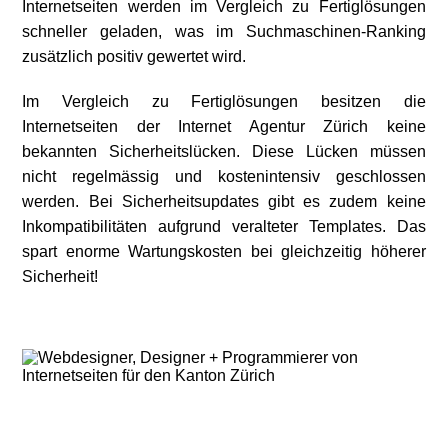
Internetseiten werden im Vergleich zu Fertiglösungen
schneller geladen, was im Suchmaschinen-Ranking
zusätzlich positiv gewertet wird.
Im Vergleich zu Fertiglösungen besitzen die
Internetseiten der
Internet Agentur Zürich
keine
bekannten Sicherheitslücken. Diese Lücken müssen
nicht regelmässig und kostenintensiv geschlossen
werden. Bei Sicherheitsupdates gibt es zudem keine
Inkompatibilitäten aufgrund veralteter Templates. Das
spart enorme Wartungskosten bei gleichzeitig höherer
Sicherheit!