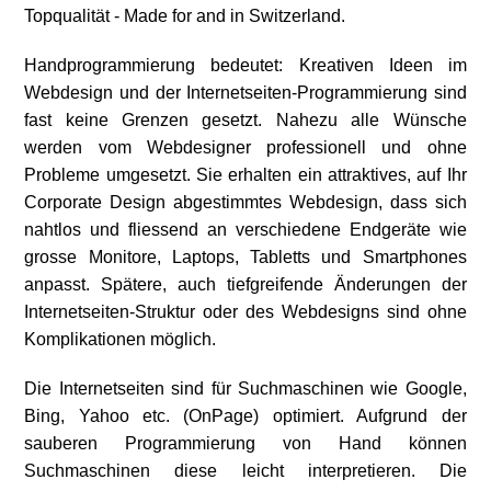
Topqualität - Made for and in Switzerland.
Handprogrammierung bedeutet: Kreativen Ideen im
Webdesign und der
Internetseiten-Programmierung
sind
fast keine Grenzen gesetzt. Nahezu alle Wünsche
werden vom
Webdesigner
professionell und ohne
Probleme umgesetzt. Sie erhalten ein attraktives, auf Ihr
Corporate Design abgestimmtes Webdesign, dass sich
nahtlos und fliessend an verschiedene Endgeräte wie
grosse Monitore, Laptops, Tabletts und Smartphones
anpasst. Spätere, auch tiefgreifende Änderungen der
Internetseiten-Struktur oder des Webdesigns sind ohne
Komplikationen möglich.
Die
Internetseiten
sind für Suchmaschinen wie Google,
Bing, Yahoo etc. (OnPage) optimiert. Aufgrund der
sauberen
Programmierung
von Hand können
Suchmaschinen diese leicht interpretieren. Die