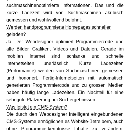
suchmaschinenoptimierte Informationen. Das und die
kurze Ladezeit wird von Suchmaschinen akribisch
gemessen und wohlwollend belohnt.
Werden handprogrammierte Homepages schneller
geladen?
Ja. Der Webdesigner optimiert Programmiercode und
alle Bilder, Grafiken, Videos und Dateien. Gerade im
mobilen Internet sind schlanke und schnelle
Internetseiten unerlässlich. Kurze Ladezeiten
(Performance) werden von Suchmaschinen gemessen
und honoriert. Fertig-Internetseiten mit automatisch
generierten Programmiercode und zu grossen Medien
haben häufig lange Ladezeiten. Ein Nachteil für eine
sehr gute Platzierung bei Suchergebnissen.
Was leistet ein CMS-System?
Die durch den Webdesigner intelligent eingebundenen
CMS-Systeme ermöglichen es Website-Betreibern, auch
ohne Programmierkenntnisse Inhalte zu verändern.