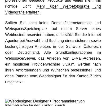
professionell Gebäude, Produkte und vieles mehr ins
richtige Licht.
Mehr über Werbefotografie und
Videografie erfahren.
Sollten Sie noch keine Domain/Internetadresse und
Webspace/Speicherplatz auf einem Server eines
Webhosters reserviert haben, unterstützt Sie die Internet
Agentur bei Auswahl und Buchung eines sicheren sowie
kostengünstigen Anbieters in der Schweiz, Österreich
oder Deutschland. Alle Grundkonfigurationen im
Webspace/Server, das Anlegen von E-Mail-Adressen,
ein möglicher Providerwechsel u.v.a.m. werden nach
Ihren Anforderungen und Wünschen professionell und
ohne Pannen vom Webdesigner für den Kanton Zürich
umgesetzt.